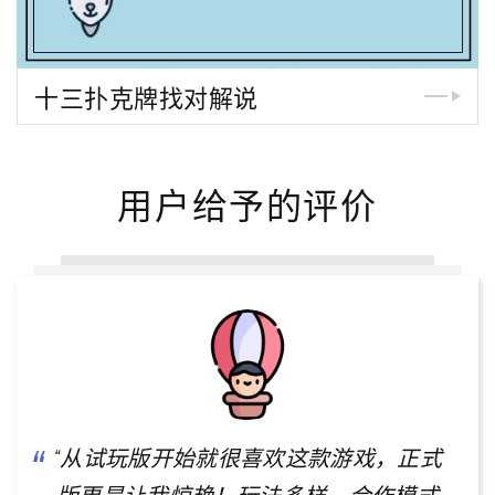
十三扑克牌找对解说
用户给予的评价
“从试玩版开始就很喜欢这款游戏，正式