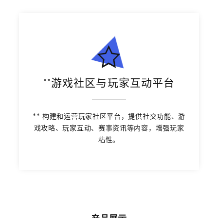
**游戏社区与玩家互动平台
** 构建和运营玩家社区平台，提供社交功能、游
戏攻略、玩家互动、赛事资讯等内容，增强玩家
粘性。