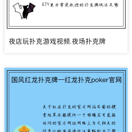
夜店玩扑克游戏视频,夜场扑克牌