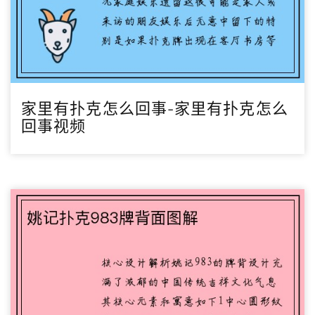
家里有扑克怎么回事-家里有扑克怎么
回事视频