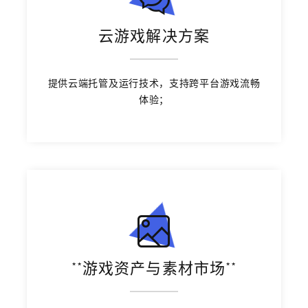
云游戏解决方案
提供云端托管及运行技术，支持跨平台游戏流畅
体验；
**游戏资产与素材市场**