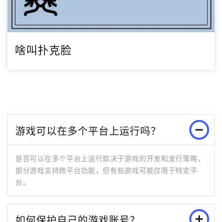
啥叫扑克脸
游戏可以在多个平台上运行吗？
是否可以在多个平台上运行取决于游戏的开发和发行策略，
部分游戏支持跨平台功能，但有些游戏可能仅限于特定平
台。
如何保护自己的游戏账号？