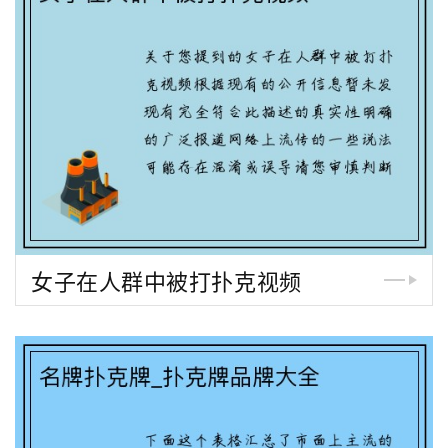
女子在人群中被打扑克视频