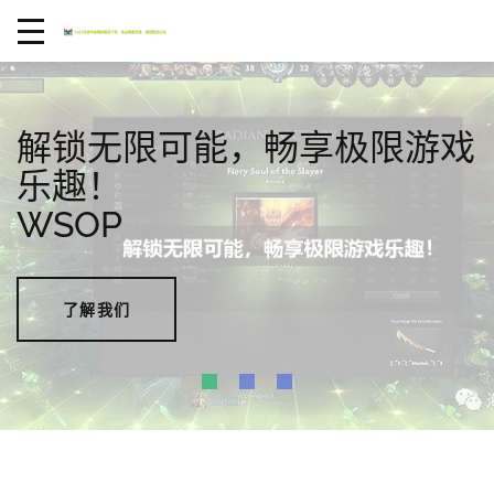
解锁无限可能，畅享极限游戏
乐趣！
WSOP
了解我们