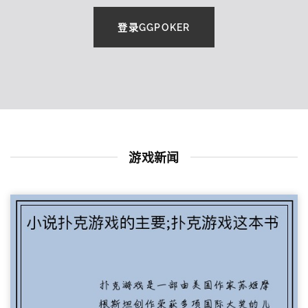
登录GGPOKER
游戏新闻