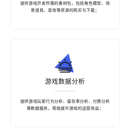
提供游戏开发所需的素材包，包括角色模型、场
景道具、音效等资源的购买与下载；
游戏数据分析
提供游戏玩家行为分析、留存率分析、付费分析
等数据服务，帮助提升游戏的运营效益；