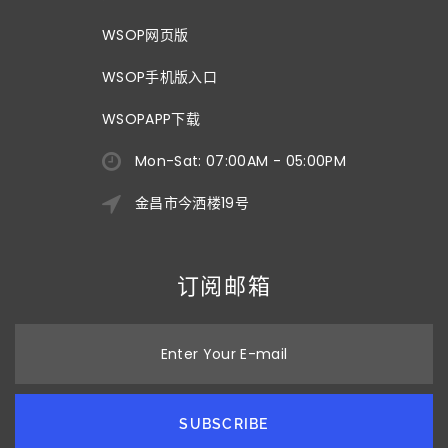
WSOP网页版
WSOP手机版入口
WSOPAPP下载
Mon-Sat: 07:00AM - 05:00PM
金昌市今洒楼19号
订阅邮箱
Enter Your E-mail
SUBSCRIBE