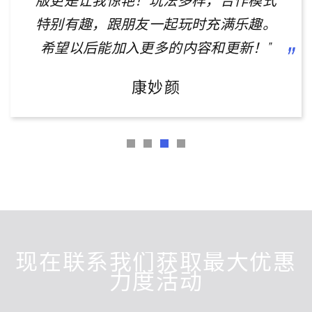
版更是让我惊艳！玩法多样，合作模式
特别有趣，跟朋友一起玩时充满乐趣。
希望以后能加入更多的内容和更新！”
康妙颜
现在联系我们获取最大优惠
力度活动