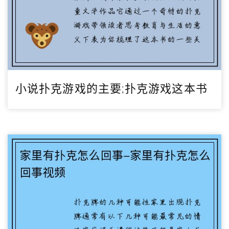
小说扑克游戏的主要;扑克游戏这本书