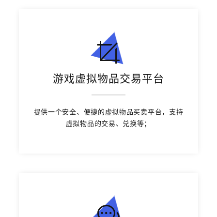
游戏虚拟物品交易平台
提供一个安全、便捷的虚拟物品买卖平台，支持
虚拟物品的交易、兑换等；