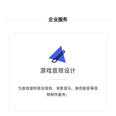
企业服务
游戏音效设计
为游戏提供原创音效、背景音乐、角色配音等音
频制作服务；