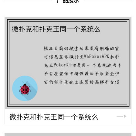
产品展示
微扑克和扑克王同一个系统么