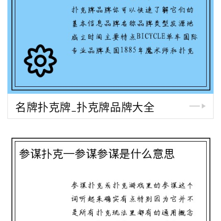
名牌扑克牌_扑克牌品牌大全